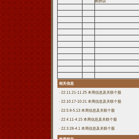
购协议
相关信息
· 22.11.21-11.25 本周信息及关联个股
· 22.10.17-10.21 本周信息及关联个股
· 22.5.9-5.13 本周信息及关联个股
· 22.4.11-4.15 本周信息及关联个股
· 22.3.28-4.1 本周信息及关联个股