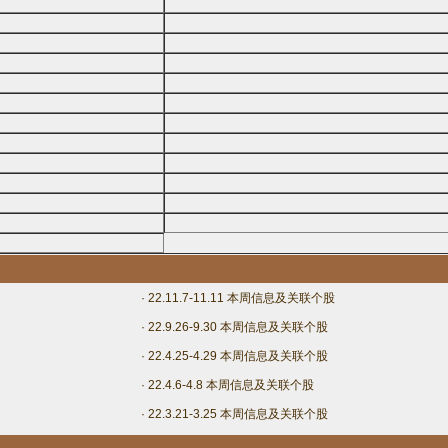
· 22.11.7-11.11 本周信息及关联个股
· 22.9.26-9.30 本周信息及关联个股
· 22.4.25-4.29 本周信息及关联个股
· 22.4.6-4.8 本周信息及关联个股
· 22.3.21-3.25 本周信息及关联个股