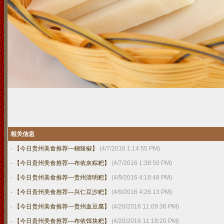
相关信息
·
【今日贵州美食推荐—糊辣椒】
(4/7/2016 1:14:55 PM)
·
【今日贵州美食推荐—布依灰粽粑】
(4/7/2016 1:38:50 PM)
·
【今日贵州美食推荐—贵州清明粑】
(4/9/2016 4:18:48 PM)
·
【今日贵州美食推荐—兴仁豆沙粑】
(4/9/2016 4:26:13 PM)
·
【今日贵州美食推荐—贵州血豆腐】
(4/20/2016 11:09:36 PM)
·
【今日贵州美食推荐—布依饵块粑】
(4/20/2016 11:18:20 PM)