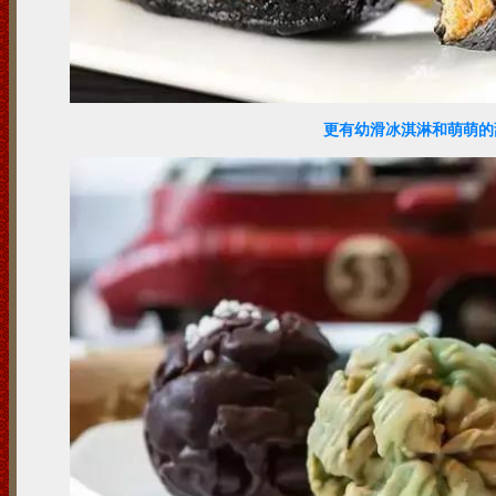
更有幼滑冰淇淋和萌萌的