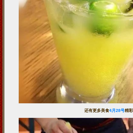
还有更多美食
4月28号
精彩