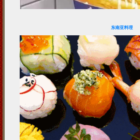
东南亚料理