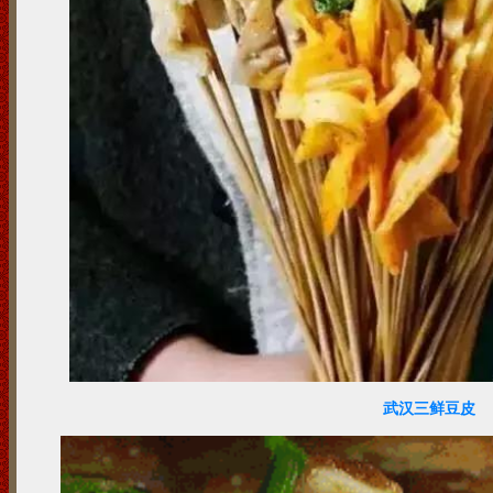
武汉三鲜豆皮