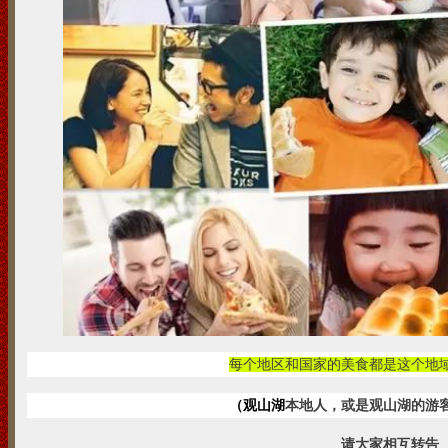
每个地区和国家的美食都是这个地
（观山湖
本地人，或是观山湖的游
请大家相互转告