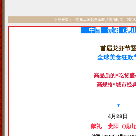
文章来源：上海豫品国际美食吃货添加时间：2018/4/26
中国 贵阳（观
首届龙虾节
全球美食狂欢
高品质的“吃货盛
高规格“城市经典
▼
4月28日
献礼 贵阳（观山