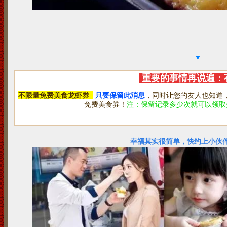
▼
重要的事情再说遍：
不限量免费美食龙虾券
只要保留此消息
，同时让您的友人也知道，
免费美食券！
注：保留记录多少次就可以领取
幸福其实很简单，快约上小伙