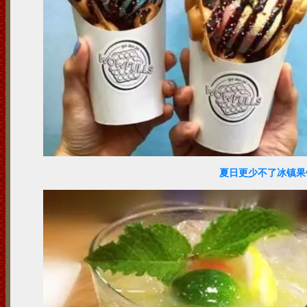
夏日更少不了冰镇