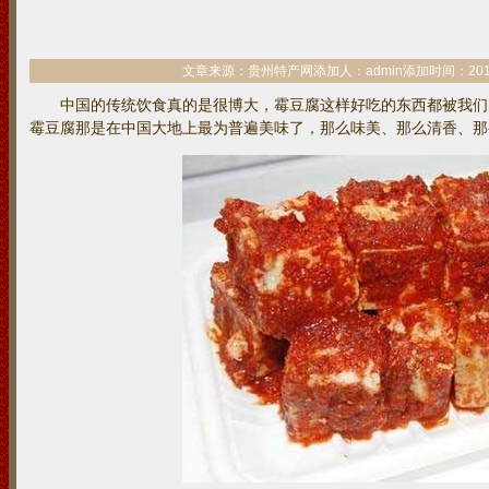
文章来源：贵州特产网添加人：admin添加时间：2014/7/3
中国的传统饮食真的是很博大，霉豆腐这样好吃的东西都被我们
霉豆腐那是在中国大地上最为普遍美味了，那么味美、那么清香、那