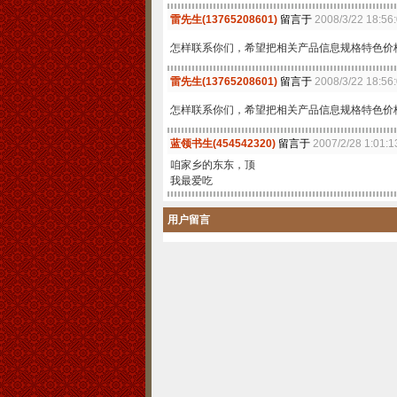
雷先生(13765208601)
留言于
2008/3/22 18:56:
怎样联系你们，希望把相关产品信息规格特色价格等
雷先生(13765208601)
留言于
2008/3/22 18:56:
怎样联系你们，希望把相关产品信息规格特色价格等
蓝领书生(454542320)
留言于
2007/2/28 1:01:1
咱家乡的东东，顶
我最爱吃
用户留言