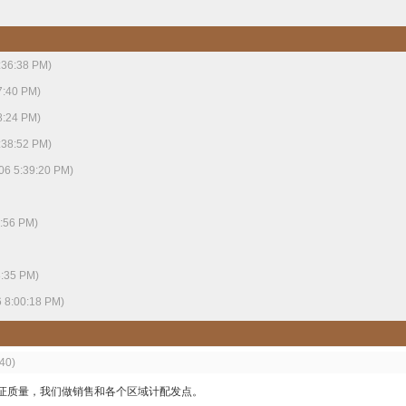
:36:38 PM)
7:40 PM)
8:24 PM)
:38:52 PM)
06 5:39:20 PM)
0:56 PM)
8:35 PM)
6 8:00:18 PM)
40)
证质量，我们做销售和各个区域计配发点。