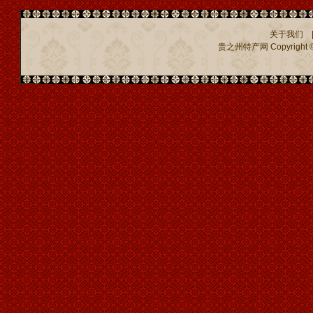
关于我们
贵之州特产网
Copyright ©