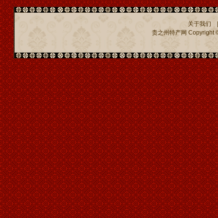
关于我们
贵之州特产网
Copyright ©