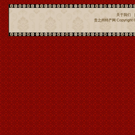
关于我们
贵之州特产网
Copyright ©