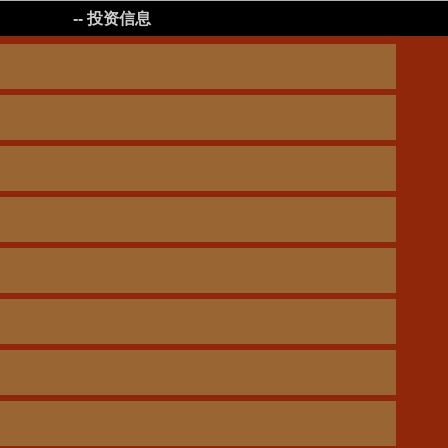
-- 投资信息