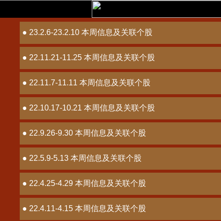
● 23.2.6-23.2.10 本周信息及关联个股
● 22.11.21-11.25 本周信息及关联个股
● 22.11.7-11.11 本周信息及关联个股
● 22.10.17-10.21 本周信息及关联个股
● 22.9.26-9.30 本周信息及关联个股
● 22.5.9-5.13 本周信息及关联个股
● 22.4.25-4.29 本周信息及关联个股
● 22.4.11-4.15 本周信息及关联个股