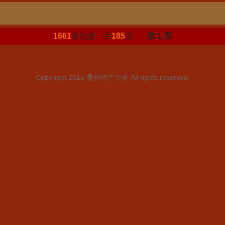
1661
条信息 共
185
页
第 1 页
Copyright 2015
贵州特产大全
All rights reserved.