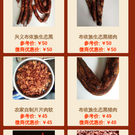
兴义布依族生态黑
布依族生态黑猪肉
参考价: ￥50
参考价: ￥50
微商优惠价: ￥50
微商优惠价: ￥50
农家自制片片肉软
布依族生态黑猪肉
参考价: ￥45
参考价: ￥49
微商优惠价: ￥45
微商优惠价: ￥49