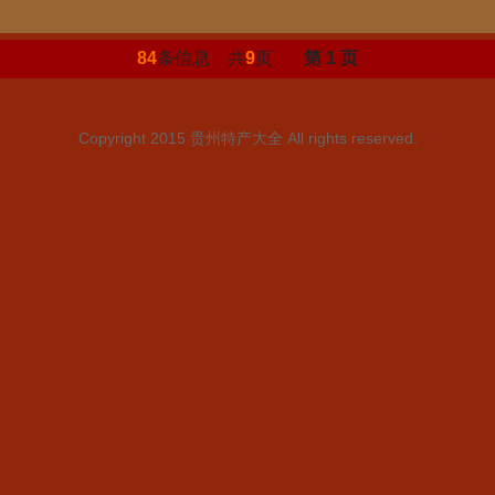
84
条信息 共
9
页
第 1 页
Copyright 2015
贵州特产大全
All rights reserved.