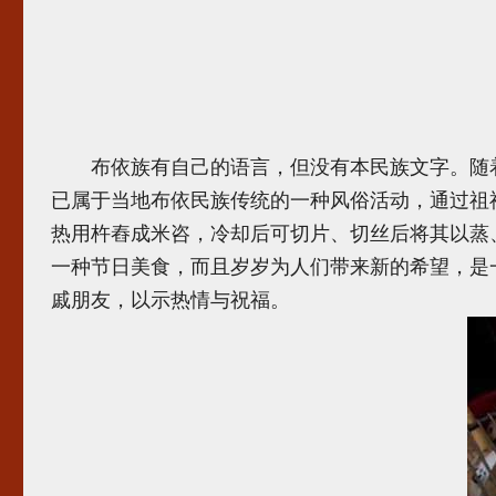
布依族有自己的语言，但没有本民族文字。随着汉字
已属于当地布依民族传统的一种风俗活动，通过祖
热用杵舂成米咨，冷却后可切片、切丝后将其以蒸
一种节日美食，而且岁岁为人们带来新的希望，是
戚朋友，以示热情与祝福。