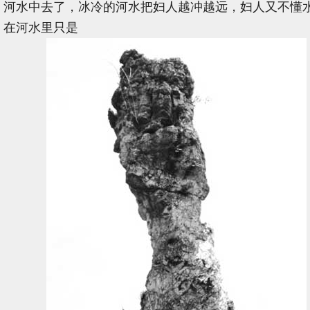
河水中去了，冰冷的河水把妇人越冲越远，妇人又不懂
在河水里只是