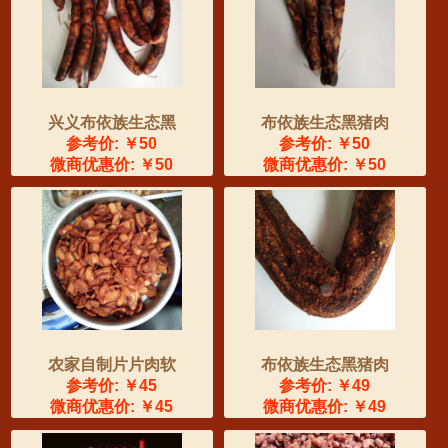
兴义布依族生态黑
布依族生态黑猪肉
参考价: ￥50
参考价: ￥50
微商优惠价: ￥50
微商优惠价: ￥50
农家自制片片肉软
布依族生态黑猪肉
参考价: ￥45
参考价: ￥49
微商优惠价: ￥45
微商优惠价: ￥49