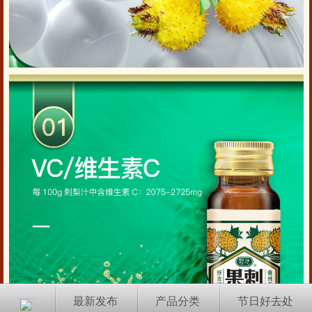
最新发布
产品分类
节日好去处