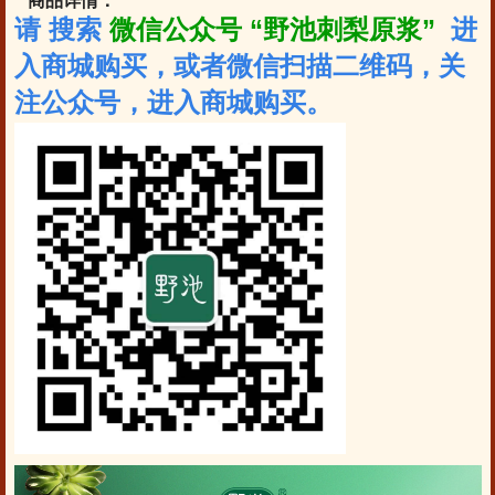
商品详情：
请 搜索
微信公众号 “野池刺梨原浆”
进
入商城购买，或者微信扫描二维码，关
注公众号，进入商城购买。