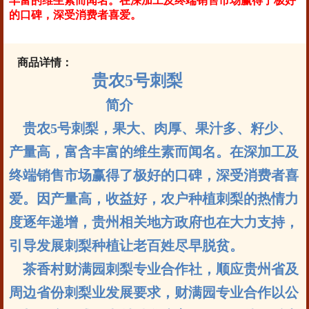
丰富的维生素而闻名。在深加工及终端销售市场赢得了极好
的口碑，深受消费者喜爱。
商品详情：
贵农5号刺梨
简介
贵农5号刺梨，果大、肉厚、果汁多、籽少、
产量高，富含丰富的维生素而闻名。在深加工及
终端销售市场赢得了极好的口碑，深受消费者喜
爱。因产量高，收益好，农户种植刺梨的热情力
度逐年递增，贵州相关地方政府也在大力支持，
引导发展刺梨种植让老百姓尽早脱贫。
茶香村财满园刺梨专业合作社，顺应贵州省及
周边省份刺梨业发展要求，财满园专业合作以公