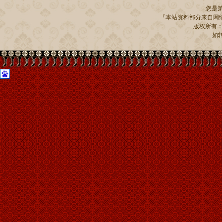
您是
『本站资料部分来自网络
版权所有：贵州
如