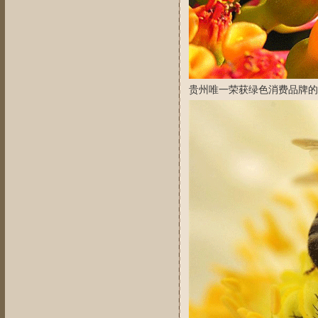
贵州唯一荣获绿色消费品牌的