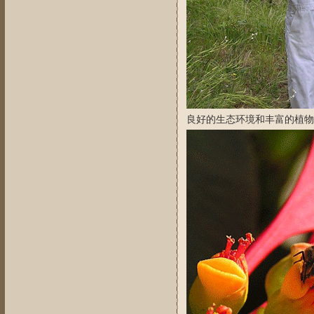
良好的生态环境和丰富的植物