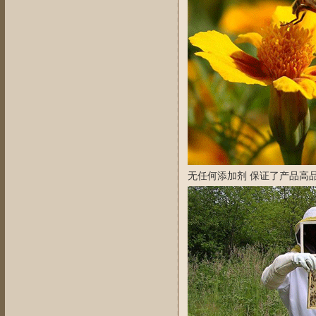
无任何添加剂 保证了产品高