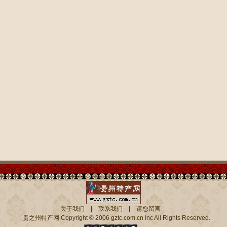
关于我们
|
联系我们
|
请您留言
贵之州特产网
Copyright © 2006 gztc.com.cn Inc All Rights Reserved.