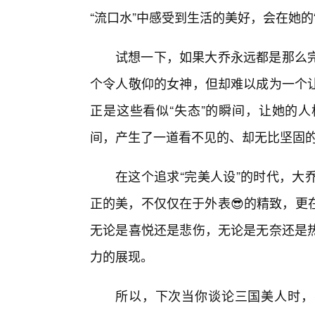
“流口水”中感受到生活的美好，会在她的
试想一下，如果大乔永远都是那么
个令人敬仰的女神，但却难以成为一个让
正是这些看似“失态”的瞬间，让她的
间，产生了一道看不见的、却无比坚固
在这个追求“完美人设”的时代，大
正的美，不仅仅在于外表😎的精致，更
无论是喜悦还是悲伤，无论是无奈还是热
力的展现。
所以，下次当你谈论三国美人时，不