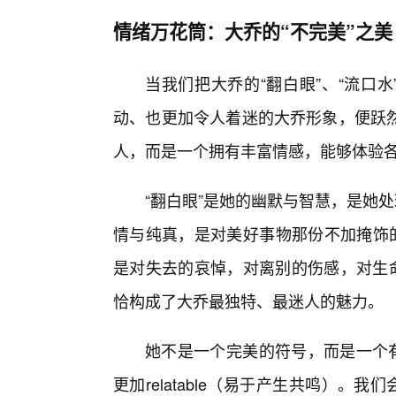
情绪万花筒：大乔的“不完美”之美
当我们把大乔的“翻白眼”、“流口
动、也更加令人着迷的大乔形象，便跃
人，而是一个拥有丰富情感，能够体验
“翻白眼”是她的幽默与智慧，是她
情与纯真，是对美好事物那份不加掩饰的
是对失去的哀悼，对离别的伤感，对生命
恰构成了大乔最独特、最迷人的魅力。
她不是一个完美的符号，而是一个有
更加relatable（易于产生共鸣）。