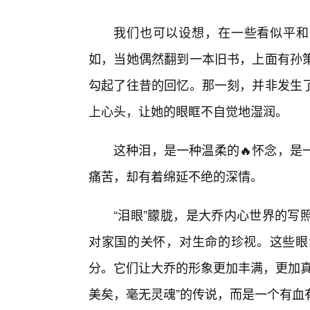
我们也可以设想，在一些看似平和的
如，当她偶然翻到一本旧书，上面有孙
勾起了往昔的回忆。那一刻，并非发生
上心头，让她的眼眶不自觉地湿润。
这种泪，是一种温柔的🔥怀念，是
痛苦，却有着绵延不绝的深情。
“泪眼”朦胧，是大乔内心世界的写
对家国的关怀，对生命的珍视。这些眼
分。它们让大乔的形象更加丰满，更加真
美矣，毫无灵魂”的传说，而是一个有血