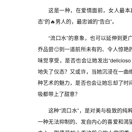
这是一种，在爱情面前，女人最本真
态”的🔥男人的，最忠诚的“告白”。
“流口水”的意象，也可以延伸到更
乔品尝🙂到一道前所未有的、令人惊艳
味觉享受，是否也会让她发出“delici
地失了仪态？又或许，当她沉浸在一曲
种艺术的魅力，是否也会让她忘却了时
吸都带上了甜意？
这种“流口水”，是对美与极致的纯
一种无法抑制的、发自内心的喜爱和渴