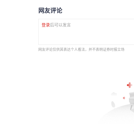
网友评论
登录
后可以发言
网友评论仅供其表达个人看法，并不表明证券时报立场