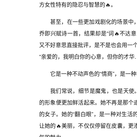
方女性特有的隐忍与智慧的🔥。
甚至，在一些更加戏剧化的场景中
乔即兴赋诗一首，结果却是“词🔥不达
又不好意思直接批评，是不是也会用一个
“亲爱的，我明白你的心意，但你的才华
它是一种不动声色的“情商”，是一
我们常说，细节是魔鬼，也是天使。
的形象便更加鲜活起来。她不再是那个
的女子。她的“翻白眼”，是一种对生活
让她的🔥美丽，不仅仅停留在皮囊，更