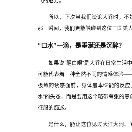
气的魅力。
所以，下次当我们谈论大乔时，不妨
那一瞬间，我们更能触碰到这位三国美
“口水”一滴，是垂涎还是沉醉？
如果说“翻白眼”是大乔在日常生活中
可能代表着一种全然不同的情感体验——
极致的诱惑面前，身体最本💡能的反应
水”的失态，而是要用这个略带夸张的意
征服的痴迷。
是什么，能让这位见过大江大河、阅