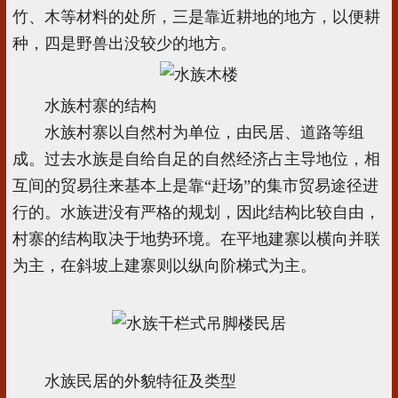
竹、木等材料的处所，三是靠近耕地的地方，以便耕
种，四是野兽出没较少的地方。
水族村寨的结构
水族村寨以自然村为单位，由民居、道路等组
成。过去水族是自给自足的自然经济占主导地位，相
互间的贸易往来基本上是靠“赶场”的集市贸易途径进
行的。水族进没有严格的规划，因此结构比较自由，
村寨的结构取决于地势环境。在平地建寨以横向并联
为主，在斜坡上建寨则以纵向阶梯式为主。
水族民居的外貌特征及类型