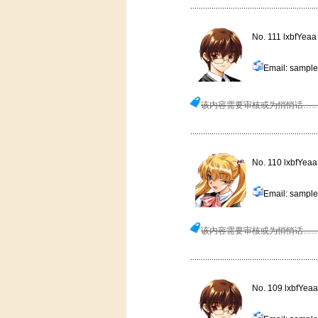
No. 111 lxbfYeaa
Email: sample
该内容需要审核或为悄悄话…
No. 110 lxbfYeaa
Email: sample
该内容需要审核或为悄悄话…
No. 109 lxbfYeaa