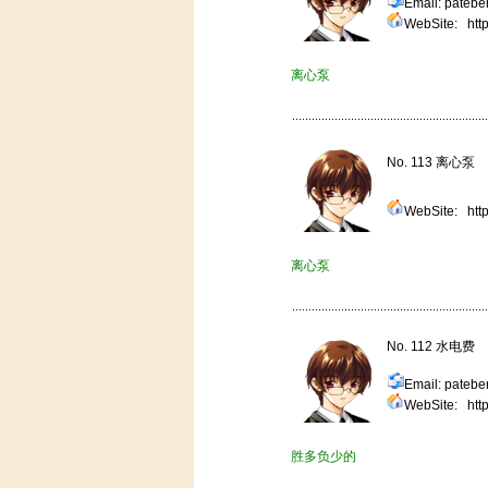
Email: pate
WebSite:
htt
离心泵
No. 113 离心泵
WebSite:
htt
离心泵
No. 112 水电费
Email: pate
WebSite:
htt
胜多负少的