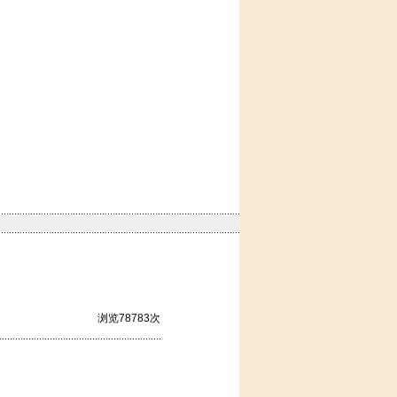
浏览78783次